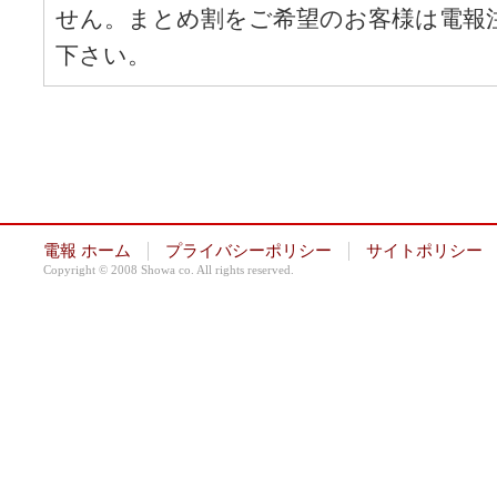
せん。まとめ割をご希望のお客様は電報
下さい。
電報 ホーム
プライバシーポリシー
サイトポリシー
Copyright © 2008 Showa co. All rights reserved.