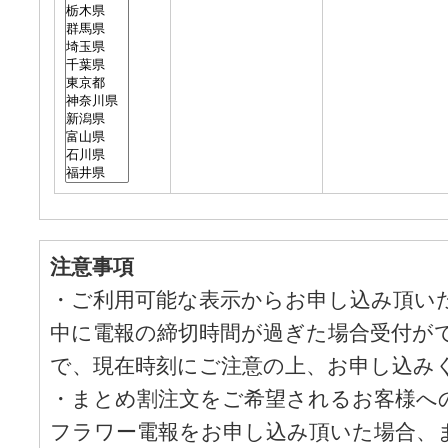
注意事項
・ご利用可能な表示からお申し込み頂い
中に電報の締切時間が過ぎた場合受付が
で、現在時刻にご注意の上、お申し込み
・まとめ割注文をご希望されるお客様へ
フラワー電報をお申し込み頂いた場合、