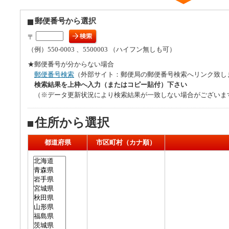
郵便番号から選択
〒
（例）550-0003 、5500003 （ハイフン無しも可）
★郵便番号が分からない場合
郵便番号検索
（外部サイト：郵便局の郵便番号検索へリンク致し
検索結果を上枠へ入力（またはコピー貼付）下さい
（※データ更新状況により検索結果が一致しない場合がございま
住所から選択
都道府県
市区町村（カナ順）