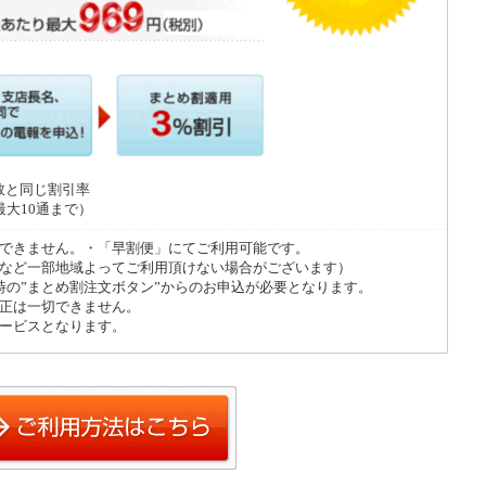
通数と同じ割引率
で最大10通まで）
できません。・「早割便」にてご利用可能です。
など一部地域よってご利用頂けない場合がございます）
時の”まとめ割注文ボタン”からのお申込が必要となります。
正は一切できません。
ービスとなります。