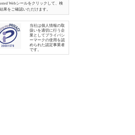
rusted Webシールをクリックして、検
結果をご確認いただけます。
当社は個人情報の取
扱いを適切に行う企
業としてプライバシ
ーマークの使用を認
められた認定事業者
です。