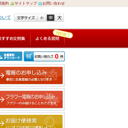
用規約
サイトマップ
お問い合わせ
ついて
0